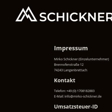
Impressum
Mirko Schickner (Einzelunternehmer)
Brennofenstraße 12
74243 Langenbrettach
Kontakt
Telefon: +49 (0) 1708182883
E-Mail: info@mirko-schickner.de
Umsatzsteuer-ID