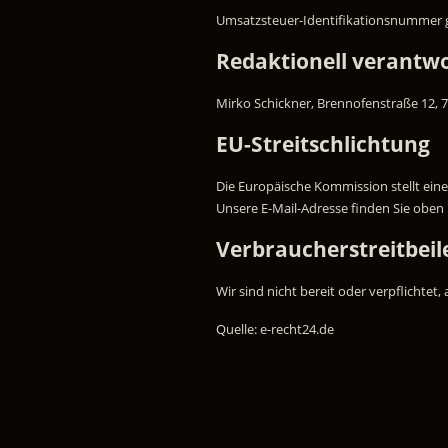
Umsatzsteuer-Identifikationsnummer 
Redaktionell verantwo
Mirko Schickner, Brennofenstraße 12,
EU-Streitschlichtung
Die Europäische Kommission stellt eine
Unsere E-Mail-Adresse finden Sie obe
Verbraucherstreitbeil
Wir sind nicht bereit oder verpflichtet
Quelle: e-recht24.de