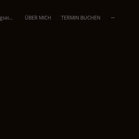
Bildungs & Erziehungseinrichtungen
ÜBER MICH
TERMIN BUCHEN