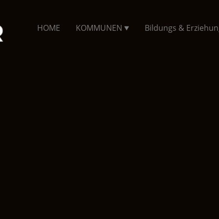
HOME
KOMMUNEN