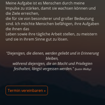
Meine Aufgabe ist es Menschen durch meine
Impulse zu stärken, damit sie wachsen können und
die Ziele erreichen,
die für sie von besonderer und großer Bedeutung
sind. Ich möchte Menschen befähigen, ihre Aufgaben
die ihnen das
Leben sowie ihre tägliche Arbeit stellen, zu meistern
und sie in ihrem Sinne gut zu lösen.
"Diejenigen, die dienen, werden geliebt und in Erinnerung
bleiben,
während diejenigen, die an Macht und Privilegien
festhalten, längst vergessen werden."
(Justin Welby)
Termin vereinbaren »