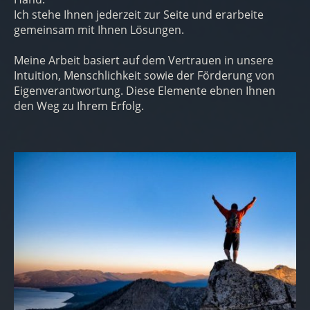
Ich stehe Ihnen jederzeit zur Seite und erarbeite
gemeinsam mit Ihnen Lösungen.
Meine Arbeit basiert auf dem Vertrauen in unsere
Intuition, Menschlichkeit sowie der Förderung von
Eigenverantwortung. Diese Elemente ebnen Ihnen
den Weg zu Ihrem Erfolg.