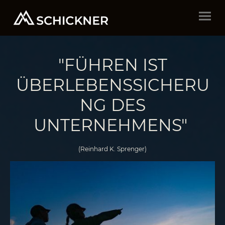
"FÜHREN IST
ÜBERLEBENSSICHERU
NG DES
UNTERNEHMENS"
(Reinhard K. Sprenger)