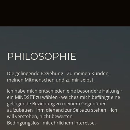
PHILOSOPHIE
Die gelingende Beziehung - Zu meinen Kunden,
meinen Mitmenschen und zu mir selbst.
Ich habe mich entschieden eine besondere Haltung ·
ein MINDSET zu wählen · welches mich befähigt eine
gelingende Beziehung zu meinem Gegenüber
aufzubauen · Ihm dienend zur Seite zu stehen · Ich
will verstehen, nicht bewerten
Bedingungslos · mit ehrlichem Interesse.