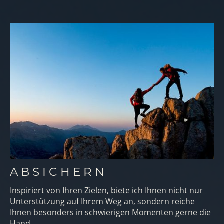
A B S I C H E R N
Inspiriert von Ihren Zielen, biete ich Ihnen nicht nur
Unterstützung auf Ihrem Weg an, sondern reiche
Ihnen besonders in schwierigen Momenten gerne die
Hand.