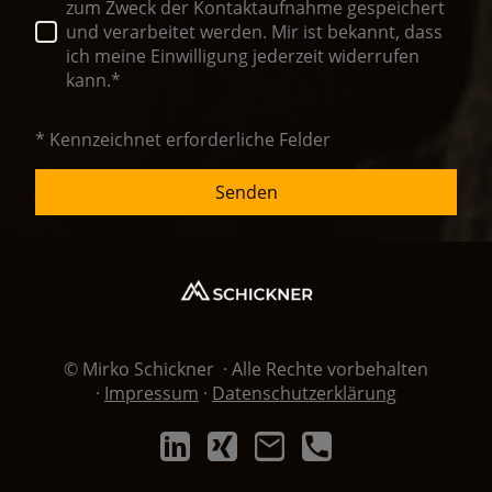
zum Zweck der Kontaktaufnahme gespeichert
und verarbeitet werden. Mir ist bekannt, dass
ich meine Einwilligung jederzeit widerrufen
kann.*
* Kennzeichnet erforderliche Felder
Senden
© Mirko Schickner · Alle Rechte vorbehalten
·
Impressum
·
Datenschutzerklärung