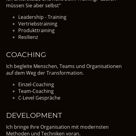
müssen Sie aber selbst"
Leadership - Training
Vertriebstraining
Produkttraining
Resilienz
COACHING
Ich begleite Menschen, Teams und Organisationen
auf dem Weg der Transformation.
Einzel-Coaching
Team-Coaching
C-Level Gespräche
DEVELOPMENT
Ich bringe Ihre Organisation mit modernsten
Methoden und Techniken voran.