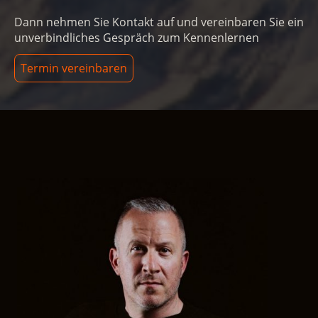
Dann nehmen Sie Kontakt auf und vereinbaren Sie ein
unverbindliches Gespräch zum Kennenlernen
Termin vereinbaren