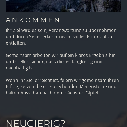
A N K O M M E N
Ihr Ziel wird es sein, Verantwortung zu übernehmen
und durch Selbsterkenntnis Ihr volles Potenzial zu
entfalten.
Gemeinsam arbeiten wir auf ein klares Ergebnis hin
und stellen sicher, dass dieses langfristig und
nachhaltig ist.
Wenn Ihr Ziel erreicht ist, feiern wir gemeinsam Ihren
Erfolg, setzen die entsprechenden Meilensteine und
halten Ausschau nach dem nächsten Gipfel.
NEUGIERIG?