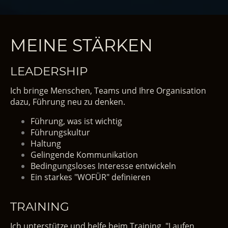
MEINE STÄRKEN
LEADERSHIP
Ich bringe Menschen, Teams und Ihre Organisation
dazu, Führung neu zu denken.
Führung, was ist wichtig
Führungskultur
Haltung
Gelingende Kommunikation
Bedingungsloses Interesse entwickeln
Ein starkes "WOFÜR" definieren
TRAINING
Ich unterstütze und helfe beim Training. "Laufen