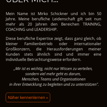
Mein Name ist Mirko Schickner und ich bin 50
Jahre. Meine berufliche Leidenschaft gilt seit nun
mehr als 20 Jahren den Bereichen TRAINING,
COACHING und LEADERSHIP.
Diese berufliche Expertise zeigt, dass ganz gleich, ob
kleiner Familienbetrieb oder internationaler
Großkonzern, die Herausforderungen meiner
Kunden stets ähnlich sind und immer eine
individuelle Betrachtungsweise erfordern.
„Mir ist es wichtig, nicht nur Wissen zu verteilen,
sondern viel mehr geht es darum,
Menschen, Teams und Organisationen
in ihrer Entwicklung zu begleiten und zu unterstützen".
Näher kennenlernen »