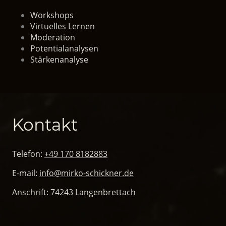
Workshops
Virtuelles Lernen
Moderation
Potentialanalysen
Stärkenanalyse
Kontakt
Telefon:
+49 170 8182883
E-mail:
info@mirko-schickner.de
Anschrift: 74243 Langenbrettach